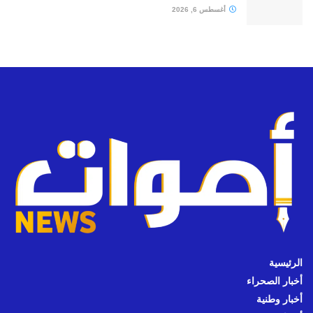
أغسطس 6, 2026
الرئيسية
أخبار الصحراء
أخبار وطنية