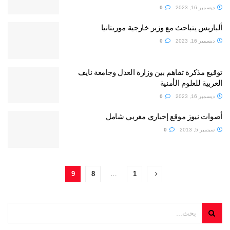
ديسمبر 16, 2023
0
ألباريس يتباحث مع وزير خارجية موريتانيا
ديسمبر 16, 2023
0
توقيع مذكرة تفاهم بين وزارة العدل وجامعة نايف
العربية للعلوم الأمنية
ديسمبر 16, 2023
0
أصوات نيوز موقع إخباري مغربي شامل
سبتمبر 5, 2013
0
9
8
…
1