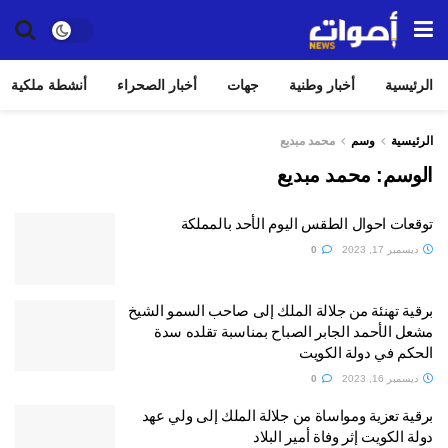
الرئيسية
أخبار وطنية
جهات
أخبار الصحراء
أنشطة ملكية
الرئيسية
وسم
محمد مبديع
الوسم:
محمد مبديع
توقعات احوال الطقس اليوم الأحد بالمملكة
ديسمبر 17, 2023
0
برقية تهنئة من جلالة الملك إلى صاحب السمو الشيخ
مشعل الأحمد الجابر الصباح بمناسبة تقلده سدة
الحكم في دولة الكويت
ديسمبر 16, 2023
0
برقية تعزية ومواساة من جلالة الملك إلى ولي عهد
دولة الكويت إثر وفاة أمير البلاد