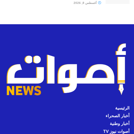
أغسطس 8, 2026
الرئيسية
أخبار الصحراء
أخبار وطنية
أصوات نيوز TV