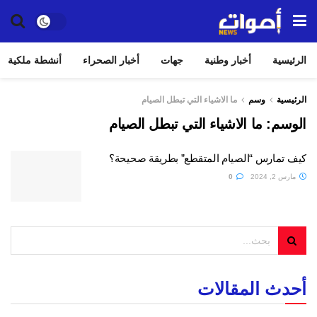
الرئيسية
أخبار وطنية
جهات
أخبار الصحراء
أنشطة ملكية
الرئيسية
وسم
ما الاشياء التي تبطل الصيام
الوسم:
ما الاشياء التي تبطل الصيام
كيف تمارس “الصيام المتقطع” بطريقة صحيحة؟
مارس 2, 2024
0
أحدث المقالات