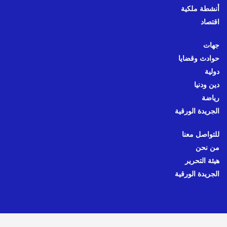
أنشطة ملكية
اقتصاد
جهات
حوادث وقضايا
دولية
دين ودنيا
رياضة
الجريدة الورقية
للتواصل معنا
من نحن
هيئة التحرير
الجريدة الورقية