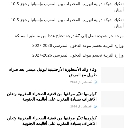
تفكيك شبكة دولية لتهريب المخدرات بين المغرب وإسبانيا وحجز 10.5
أطنان
تفكيك شبكة دولية لتهريب المخدرات بين المغرب وإسبانيا وحجز 10.5
أطنان
موجة حر شديدة تصل إلى 47 درجة تجتاح عددا من مناطق المملكة
وزارة التربية تحسم موعد الدخول المدرسي 2026-2027
وزارة التربية تحسم موعد الدخول المدرسي 2026-2027
وفاة والد الأسطورة الأرجنتينية ليونيل ميسي بعد صراه
طويل مع المرض
أغسطس 8, 2026
كولومبيا تغيّر موقفها من قضية الصحراء المغربية وتعلن
الاعتراف بسيادة المغرب على أقاليمه الجنوبية
أغسطس 8, 2026
كولومبيا تغيّر موقفها من قضية الصحراء المغربية وتعلن
الاعتراف بسيادة المغرب على أقاليمه الجنوبية