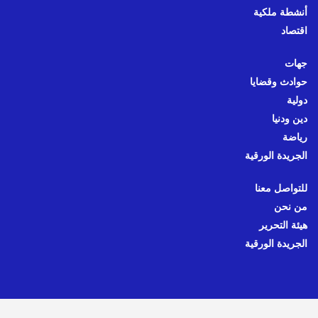
أنشطة ملكية
اقتصاد
جهات
حوادث وقضايا
دولية
دين ودنيا
رياضة
الجريدة الورقية
للتواصل معنا
من نحن
هيئة التحرير
الجريدة الورقية