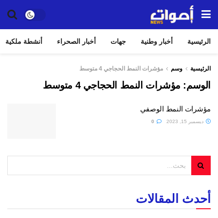
الرئيسية
أخبار وطنية
جهات
أخبار الصحراء
أنشطة ملكية
الرئيسية
وسم
مؤشرات النمط الحجاجي 4 متوسط
الوسم:
مؤشرات النمط الحجاجي 4 متوسط
مؤشرات النمط الوصفي
ديسمبر 15, 2023
0
أحدث المقالات