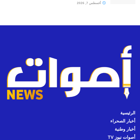
أغسطس 7, 2026
الرئيسية
أخبار الصحراء
أخبار وطنية
أصوات نيوز TV