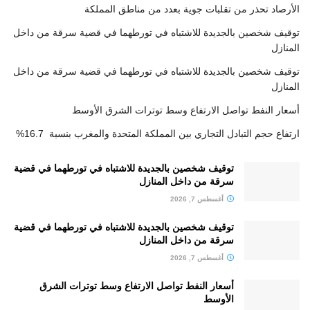
الأرصاد تحذر من تقلبات جوية بعدد من مناطق المملكة
توقيف شخصين بالجديدة للاشتباه في تورطهما في قضية سرقة من داخل
المنازل
توقيف شخصين بالجديدة للاشتباه في تورطهما في قضية سرقة من داخل
المنازل
أسعار النفط تواصل الارتفاع وسط توترات الشرق الأوسط
ارتفاع حجم التبادل التجاري بين المملكة المتحدة والمغرب بنسبة 16.7%
توقيف شخصين بالجديدة للاشتباه في تورطهما في قضية
سرقة من داخل المنازل
أغسطس 7, 2026
توقيف شخصين بالجديدة للاشتباه في تورطهما في قضية
سرقة من داخل المنازل
أغسطس 7, 2026
أسعار النفط تواصل الارتفاع وسط توترات الشرق
الأوسط