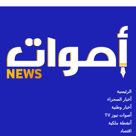
الرئيسية
أخبار الصحراء
أخبار وطنية
أصوات نيوز TV
أنشطة ملكية
اقتصاد