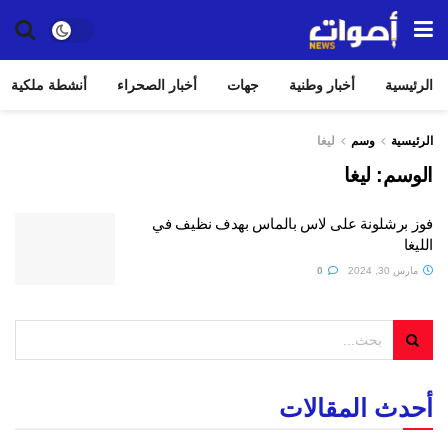
الرئيسية
أخبار وطنية
جهات
أخبار الصحراء
أنشطة ملكية
الرئيسية
وسم
ليغا
الوسم:
ليغا
فوز برشلونة على لاس بالماس بهدف نظيف في
الليغا
مارس 30, 2024
0
أحدث المقالات