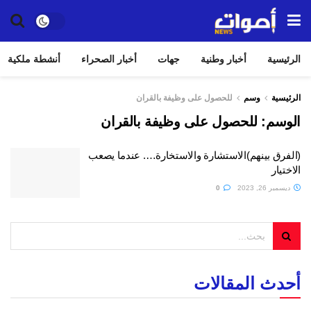
الرئيسية
أخبار وطنية
جهات
أخبار الصحراء
أنشطة ملكية
الرئيسية
وسم
للحصول على وظيفة بالقران
الوسم:
للحصول على وظيفة بالقران
(الفرق بينهم)الاستشارة والاستخارة…. عندما يصعب
الاختيار
ديسمبر 26, 2023
0
أحدث المقالات