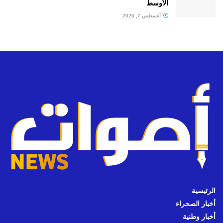
الأوسط
أغسطس 7, 2026
الرئيسية
أخبار الصحراء
أخبار وطنية