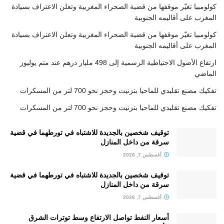
كولومبيا تغيّر موقفها من قضية الصحراء المغربية وتعلن الاعتراف بسيادة
المغرب على أقاليمه الجنوبية
كولومبيا تغيّر موقفها من قضية الصحراء المغربية وتعلن الاعتراف بسيادة
المغرب على أقاليمه الجنوبية
ارتفاع الأصول الاحتياطية الرسمية إلى 498 مليار درهم عند متم يوليوز
الماضي
تفكيك مصنع تقليدي للماحيا بتزنيت وحجز نحو 700 لتر من المسكرات
تفكيك مصنع تقليدي للماحيا بتزنيت وحجز نحو 700 لتر من المسكرات
توقيف شخصين بالجديدة للاشتباه في تورطهما في قضية
سرقة من داخل المنازل
أغسطس 7, 2026
توقيف شخصين بالجديدة للاشتباه في تورطهما في قضية
سرقة من داخل المنازل
أغسطس 7, 2026
أسعار النفط تواصل الارتفاع وسط توترات الشرق