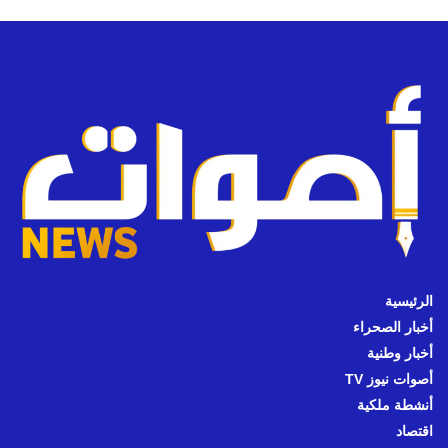
الرئيسية
أخبار الصحراء
أخبار وطنية
أصوات نيوز TV
أنشطة ملكية
اقتصاد