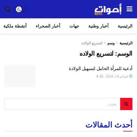
الرئيسية
أخبار وطنية
جهات
أخبار الصحراء
أنشطة ملكية
الرئيسية
وسم
لتسريع الولاده
الوسم:
لتسريع الولاده
أدعية للمرأة الحامل لتسهيل الولادة
فبراير 13, 2024
0
أحدث المقالات