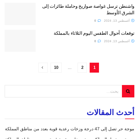
واشنطن ترسل غواصة صواريخ وحاملة طائرات إلى
الشرق الأوسط
أغسطس 13, 2024
0
توقعات أحوال الطقس اليوم الثلاثاء بالمملكة
أغسطس 13, 2024
0
10
…
2
1
أحدث المقالات
موجة حر تصل إلى 47 درجة وزخات رعدية قوية بعدد من مناطق المملكة