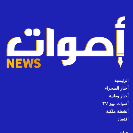
الرئيسية
أخبار الصحراء
أخبار وطنية
أصوات نيوز TV
أنشطة ملكية
اقتصاد
جهات