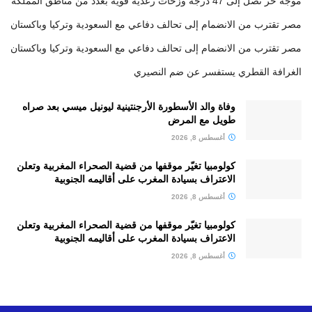
موجة حر تصل إلى 47 درجة وزخات رعدية قوية بعدد من مناطق المملكة
مصر تقترب من الانضمام إلى تحالف دفاعي مع السعودية وتركيا وباكستان
مصر تقترب من الانضمام إلى تحالف دفاعي مع السعودية وتركيا وباكستان
الغرافة القطري يستفسر عن ضم النصيري
وفاة والد الأسطورة الأرجنتينية ليونيل ميسي بعد صراه
طويل مع المرض
أغسطس 8, 2026
كولومبيا تغيّر موقفها من قضية الصحراء المغربية وتعلن
الاعتراف بسيادة المغرب على أقاليمه الجنوبية
أغسطس 8, 2026
كولومبيا تغيّر موقفها من قضية الصحراء المغربية وتعلن
الاعتراف بسيادة المغرب على أقاليمه الجنوبية
أغسطس 8, 2026