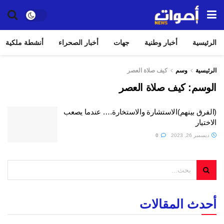
الرئيسية
أخبار وطنية
جهات
أخبار الصحراء
أنشطة ملكية
الرئيسية
وسم
كيف صلاة العصر
الوسم:
كيف صلاة العصر
(الفرق بينهم)الاستشارة والاستخارة…. عندما يصعب
الاختيار
ديسمبر 26, 2023
0
أحدث المقالات