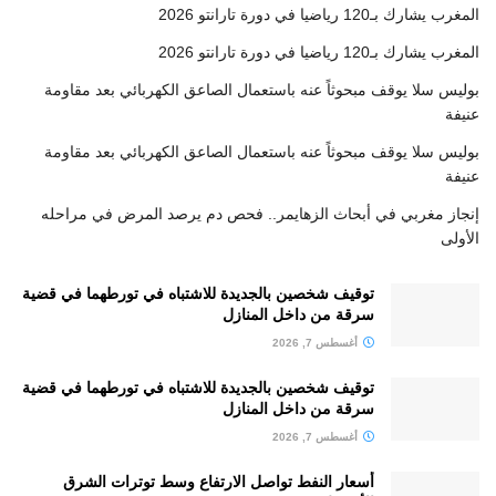
المغرب يشارك بـ120 رياضيا في دورة تارانتو 2026
المغرب يشارك بـ120 رياضيا في دورة تارانتو 2026
بوليس سلا يوقف مبحوثاً عنه باستعمال الصاعق الكهربائي بعد مقاومة
عنيفة
بوليس سلا يوقف مبحوثاً عنه باستعمال الصاعق الكهربائي بعد مقاومة
عنيفة
إنجاز مغربي في أبحاث الزهايمر.. فحص دم يرصد المرض في مراحله
الأولى
توقيف شخصين بالجديدة للاشتباه في تورطهما في قضية
سرقة من داخل المنازل
أغسطس 7, 2026
توقيف شخصين بالجديدة للاشتباه في تورطهما في قضية
سرقة من داخل المنازل
أغسطس 7, 2026
أسعار النفط تواصل الارتفاع وسط توترات الشرق