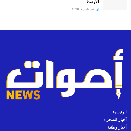
الأوسط
أغسطس 7, 2026
الرئيسية
أخبار الصحراء
أخبار وطنية