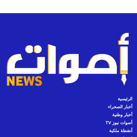
الرئيسية
أخبار الصحراء
أخبار وطنية
أصوات نيوز TV
أنشطة ملكية