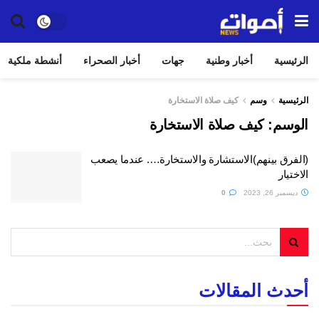
الرئيسية
أخبار وطنية
جهات
أخبار الصحراء
أنشطة ملكية
الرئيسية
وسم
كيف صلاة الاستخارة
الوسم:
كيف صلاة الاستخارة
(الفرق بينهم)الاستشارة والاستخارة…. عندما يصعب
الاختيار
ديسمبر 26, 2023
0
أحدث المقالات