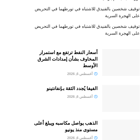
توقيف شخصين بالفنيدق للاشتباه في تورطهما في التحريض
على الهجرة السرية
توقيف شخصين بالفنيدق للاشتباه في تورطهما في التحريض
على الهجرة السرية
أسعار النفط ترتفع مع استمرار
المخاوف بشأن إمدادات الشرق
الأوسط
أغسطس 6, 2026
الفيفا يُجدد الثقة بـإنفانتينو
أغسطس 6, 2026
الذهب يواصل مكاسبه ويبلغ أعلى
مستوى منذ يونيو
أغسطس 6, 2026