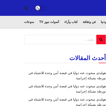
دنيا
فن وثقافة
كتاب وآراء
أصوات نيوز TV
منوعات
أحدث المقالات
هولندي مبحوث عنه دوليا في قبضة أمن وجدة للاشتباه في
تورطه بشبكة إجرامية
هولندي مبحوث عنه دوليا في قبضة أمن وجدة للاشتباه في
تورطه بشبكة إجرامية
هولندي مبحوث عنه دوليا في قبضة أمن وجدة للاشتباه في
تورطه بشبكة إجرامية