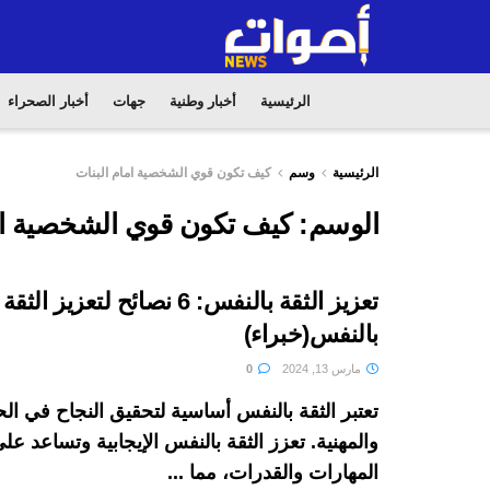
الرئيسية
أخبار وطنية
جهات
أخبار الصحراء
الرئيسية
وسم
كيف تكون قوي الشخصية امام البنات
الوسم:
كيف تكون قوي الشخصية ام
تعزيز الثقة بالنفس: 6 نصائح لتعزيز الثقة
بالنفس(خبراء)
مارس 13, 2024
0
تعتبر الثقة بالنفس أساسية لتحقيق النجاح في ال
والمهنية. تعزز الثقة بالنفس الإيجابية وتساعد عل
المهارات والقدرات، مما ...