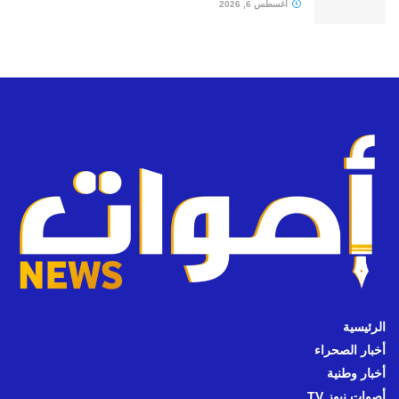
أغسطس 6, 2026
الرئيسية
أخبار الصحراء
أخبار وطنية
أصوات نيوز TV