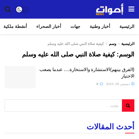
الرئيسية
أخبار وطنية
جهات
أخبار الصحراء
أنشطة ملكية
الرئيسية
وسم
كيفية صلاة النبي صلى الله عليه وسلم
الوسم:
كيفية صلاة النبي صلى الله عليه وسلم
(الفرق بينهم)الاستشارة والاستخارة…. عندما يصعب
الاختيار
ديسمبر 26, 2023
0
أحدث المقالات