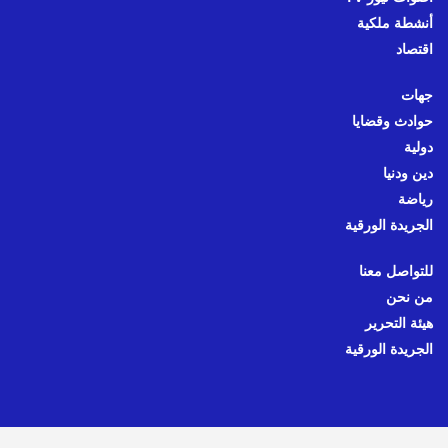
أنشطة ملكية
اقتصاد
جهات
حوادث وقضايا
دولية
دين ودنيا
رياضة
الجريدة الورقية
للتواصل معنا
من نحن
هيئة التحرير
الجريدة الورقية