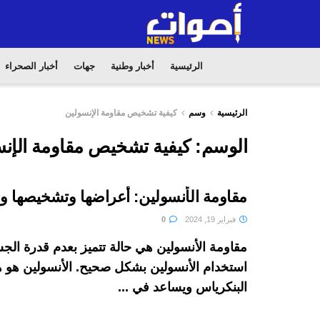
الرئيسية
أخبار وطنية
جهات
أخبار الصحراء
الرئيسية
وسم
كيفية تشخيص مقاومة الإنسولين
الوسم:
كيفية تشخيص مقاومة الإن
مقاومة الأنسولين: أعراضها وتشخيصها وع
فبراير 19, 2024
0
مقاومة الأنسولين هي حالة تتميز بعدم قدرة ال
استخدام الأنسولين بشكل صحيح. الأنسولين هو 
البنكرياس ويساعد في ...