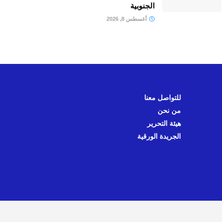
الجنوبية
أغسطس 8, 2026
للتواصل معنا
من نحن
هيئة التحرير
الجريدة الورقية