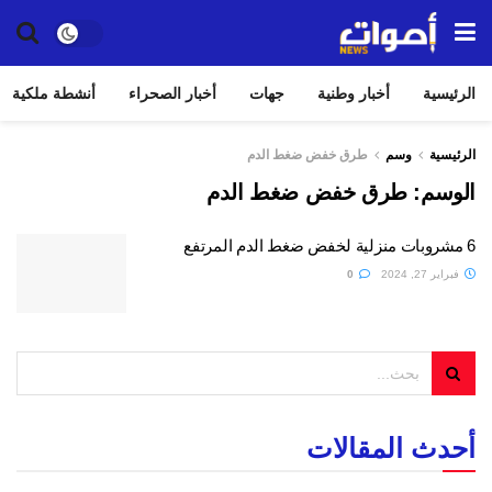
الرئيسية
أخبار وطنية
جهات
أخبار الصحراء
أنشطة ملكية
الرئيسية
وسم
طرق خفض ضغط الدم
الوسم:
طرق خفض ضغط الدم
6 مشروبات منزلية لخفض ضغط الدم المرتفع
فبراير 27, 2024
0
أحدث المقالات