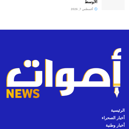
الأوسط
أغسطس 7, 2026
الرئيسية
أخبار الصحراء
أخبار وطنية