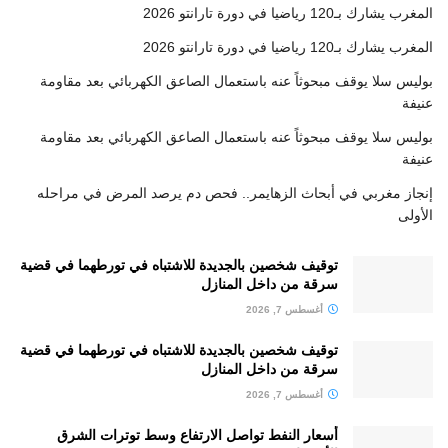
المغرب يشارك بـ120 رياضيا في دورة تارانتو 2026
المغرب يشارك بـ120 رياضيا في دورة تارانتو 2026
بوليس سلا يوقف مبحوثاً عنه باستعمال الصاعق الكهربائي بعد مقاومة
عنيفة
بوليس سلا يوقف مبحوثاً عنه باستعمال الصاعق الكهربائي بعد مقاومة
عنيفة
إنجاز مغربي في أبحاث الزهايمر.. فحص دم يرصد المرض في مراحله
الأولى
توقيف شخصين بالجديدة للاشتباه في تورطهما في قضية
سرقة من داخل المنازل
أغسطس 7, 2026
توقيف شخصين بالجديدة للاشتباه في تورطهما في قضية
سرقة من داخل المنازل
أغسطس 7, 2026
أسعار النفط تواصل الارتفاع وسط توترات الشرق