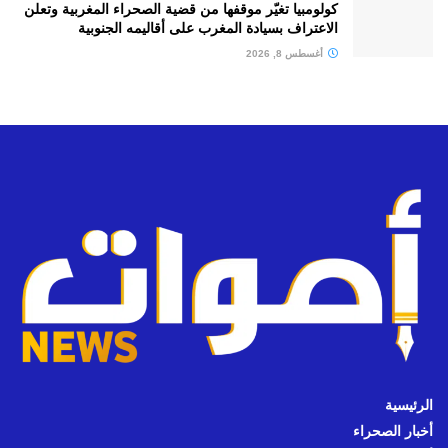
كولومبيا تغيّر موقفها من قضية الصحراء المغربية وتعلن
الاعتراف بسيادة المغرب على أقاليمه الجنوبية
أغسطس 8, 2026
الرئيسية
أخبار الصحراء