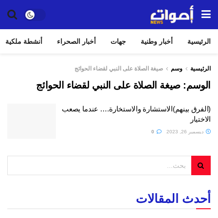
الرئيسية
أخبار وطنية
جهات
أخبار الصحراء
أنشطة ملكية
الرئيسية
وسم
صيغة الصلاة على النبي لقضاء الحوائج
الوسم:
صيغة الصلاة على النبي لقضاء الحوائج
(الفرق بينهم)الاستشارة والاستخارة…. عندما يصعب
الاختيار
ديسمبر 26, 2023
0
أحدث المقالات