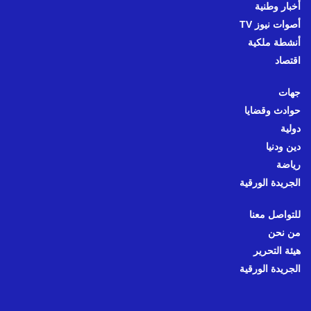
أخبار وطنية
أصوات نيوز TV
أنشطة ملكية
اقتصاد
جهات
حوادث وقضايا
دولية
دين ودنيا
رياضة
الجريدة الورقية
للتواصل معنا
من نحن
هيئة التحرير
الجريدة الورقية