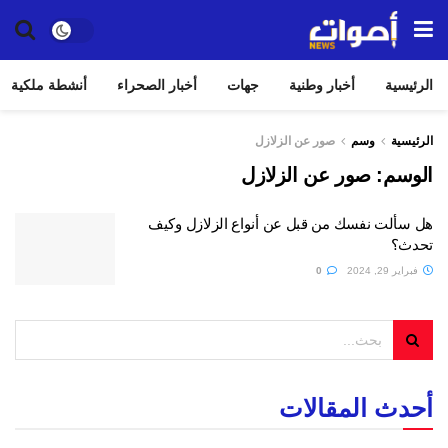
الرئيسية
أخبار وطنية
جهات
أخبار الصحراء
أنشطة ملكية
الرئيسية
وسم
صور عن الزلازل
الوسم:
صور عن الزلازل
هل سألت نفسك من قبل عن أنواع الزلازل وكيف
تحدث؟
فبراير 29, 2024
0
أحدث المقالات