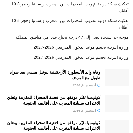
تفكيك شبكة دولية لتهريب المخدرات بين المغرب وإسبانيا وحجز 10.5
أطنان
تفكيك شبكة دولية لتهريب المخدرات بين المغرب وإسبانيا وحجز 10.5
أطنان
موجة حر شديدة تصل إلى 47 درجة تجتاح عددا من مناطق المملكة
وزارة التربية تحسم موعد الدخول المدرسي 2026-2027
وزارة التربية تحسم موعد الدخول المدرسي 2026-2027
وفاة والد الأسطورة الأرجنتينية ليونيل ميسي بعد صراه
طويل مع المرض
أغسطس 8, 2026
كولومبيا تغيّر موقفها من قضية الصحراء المغربية وتعلن
الاعتراف بسيادة المغرب على أقاليمه الجنوبية
أغسطس 8, 2026
كولومبيا تغيّر موقفها من قضية الصحراء المغربية وتعلن
الاعتراف بسيادة المغرب على أقاليمه الجنوبية