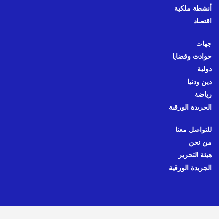
أنشطة ملكية
اقتصاد
جهات
حوادث وقضايا
دولية
دين ودنيا
رياضة
الجريدة الورقية
للتواصل معنا
من نحن
هيئة التحرير
الجريدة الورقية