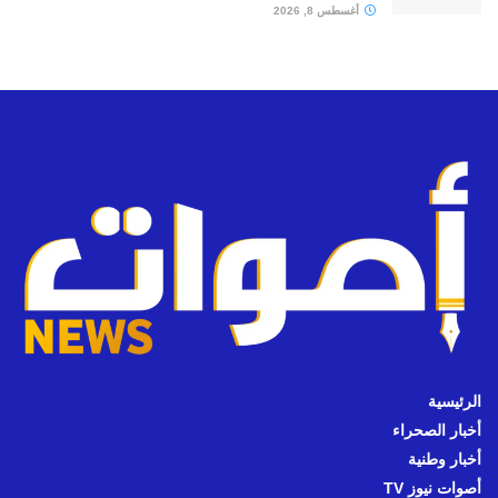
أغسطس 8, 2026
الرئيسية
أخبار الصحراء
أخبار وطنية
أصوات نيوز TV