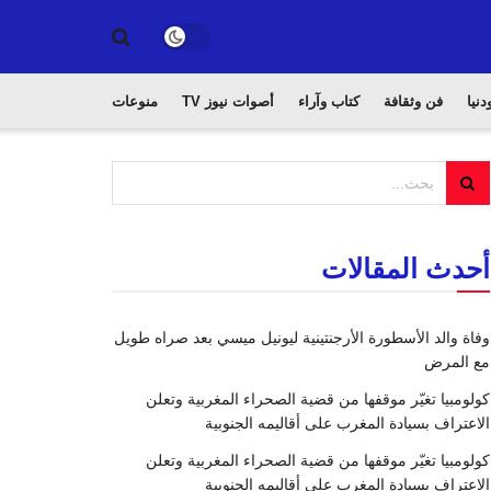
دنيا
فن وثقافة
كتاب وآراء
أصوات نيوز TV
منوعات
أحدث المقالات
وفاة والد الأسطورة الأرجنتينية ليونيل ميسي بعد صراه طويل
مع المرض
كولومبيا تغيّر موقفها من قضية الصحراء المغربية وتعلن
الاعتراف بسيادة المغرب على أقاليمه الجنوبية
كولومبيا تغيّر موقفها من قضية الصحراء المغربية وتعلن
الاعتراف بسيادة المغرب على أقاليمه الجنوبية