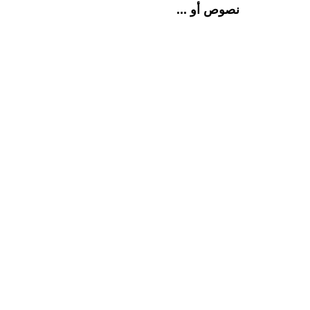
نصوص أو ...