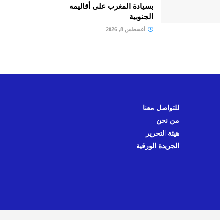
بسيادة المغرب على أقاليمه
الجنوبية
أغسطس 8, 2026
للتواصل معنا
من نحن
هيئة التحرير
الجريدة الورقية