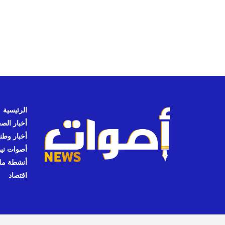
الرئيسية
أخبار الص
أخبار وطن
أصوات نيوز
أنشطة مل
اقتصاد