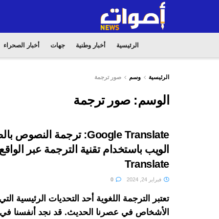
الرئيسية
أخبار وطنية
جهات
أخبار الصحراء
الرئيسية
وسم
صور ترجمة
الوسم:
صور ترجمة
Google Translate: ترجمة النصو
Translate
فبراير 24, 2024
0
تعتبر الترجمة اللغوية أحد التحديات الرئيسية التي
الأشخاص في عصرنا الحديث. قد نجد أنفسنا في 