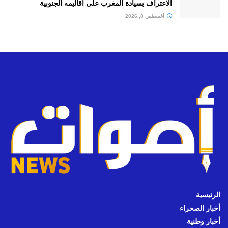
الاعتراف بسيادة المغرب على أقاليمه الجنوبية
أغسطس 8, 2026
الرئيسية
أخبار الصحراء
أخبار وطنية