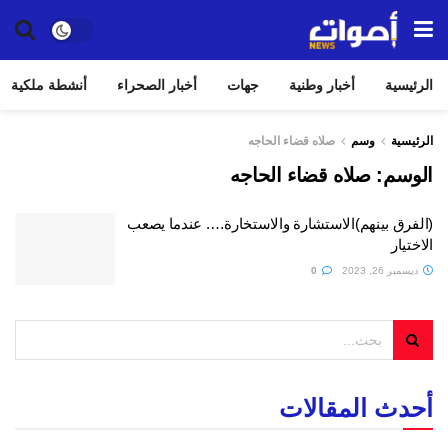
الرئيسية
أخبار وطنية
جهات
أخبار الصحراء
أنشطة ملكية
الرئيسية
وسم
صلاه قضاء الحاجه
الوسم:
صلاه قضاء الحاجه
(الفرق بينهم)الاستشارة والاستخارة…. عندما يصعب
الاختيار
ديسمبر 26, 2023
0
أحدث المقالات