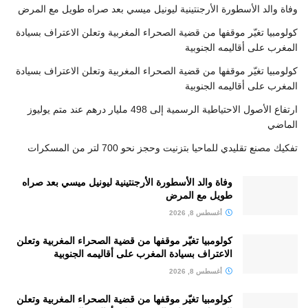
وفاة والد الأسطورة الأرجنتينية ليونيل ميسي بعد صراه طويل مع المرض
كولومبيا تغيّر موقفها من قضية الصحراء المغربية وتعلن الاعتراف بسيادة
المغرب على أقاليمه الجنوبية
كولومبيا تغيّر موقفها من قضية الصحراء المغربية وتعلن الاعتراف بسيادة
المغرب على أقاليمه الجنوبية
ارتفاع الأصول الاحتياطية الرسمية إلى 498 مليار درهم عند متم يوليوز
الماضي
تفكيك مصنع تقليدي للماحيا بتزنيت وحجز نحو 700 لتر من المسكرات
وفاة والد الأسطورة الأرجنتينية ليونيل ميسي بعد صراه
طويل مع المرض
أغسطس 8, 2026
كولومبيا تغيّر موقفها من قضية الصحراء المغربية وتعلن
الاعتراف بسيادة المغرب على أقاليمه الجنوبية
أغسطس 8, 2026
كولومبيا تغيّر موقفها من قضية الصحراء المغربية وتعلن