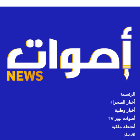
الرئيسية
أخبار الصحراء
أخبار وطنية
أصوات نيوز TV
أنشطة ملكية
اقتصاد