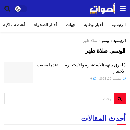
الرئيسية
أخبار وطنية
جهات
أخبار الصحراء
أنشطة ملكية
الرئيسية
وسم
صلاة ظهر
الوسم:
صلاة ظهر
(الفرق بينهم)الاستشارة والاستخارة…. عندما يصعب
الاختيار
ديسمبر 26, 2023
0
أحدث المقالات