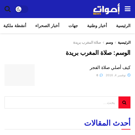
الرئيسية
أخبار وطنية
جهات
أخبار الصحراء
أنشطة ملكية
الرئيسية
وسم
صلاة المغرب بريدة
الوسم:
صلاة المغرب بريدة
كيف أصلي صلاة الفجر
نوفمبر 4, 2016
0
أحدث المقالات