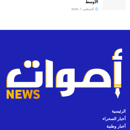
الأوسط
أغسطس 7, 2026
الرئيسية
أخبار الصحراء
أخبار وطنية