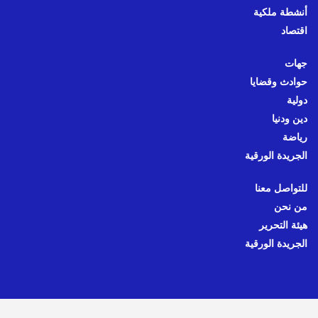
أنشطة ملكية
اقتصاد
جهات
حوادث وقضايا
دولية
دين ودنيا
رياضة
الجريدة الورقية
للتواصل معنا
من نحن
هيئة التحرير
الجريدة الورقية