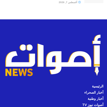
أغسطس 7, 2026
الرئيسية
أخبار الصحراء
أخبار وطنية
أصوات نيوز TV