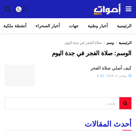
الرئيسية
أخبار وطنية
جهات
أخبار الصحراء
أنشطة ملكية
الرئيسية
وسم
صلاة الفجر في جدة اليوم
الوسم:
صلاة الفجر في جدة اليوم
كيف أصلي صلاة الفجر
نوفمبر 4, 2016
0
أحدث المقالات