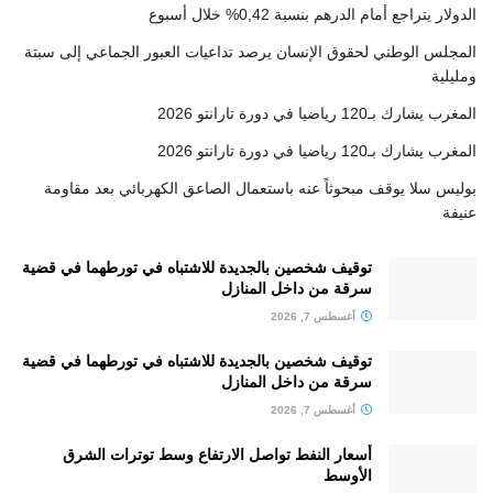
الدولار يتراجع أمام الدرهم بنسبة 0,42% خلال أسبوع
المجلس الوطني لحقوق الإنسان يرصد تداعيات العبور الجماعي إلى سبتة
ومليلية
المغرب يشارك بـ120 رياضيا في دورة تارانتو 2026
المغرب يشارك بـ120 رياضيا في دورة تارانتو 2026
بوليس سلا يوقف مبحوثاً عنه باستعمال الصاعق الكهربائي بعد مقاومة
عنيفة
توقيف شخصين بالجديدة للاشتباه في تورطهما في قضية
سرقة من داخل المنازل
أغسطس 7, 2026
توقيف شخصين بالجديدة للاشتباه في تورطهما في قضية
سرقة من داخل المنازل
أغسطس 7, 2026
أسعار النفط تواصل الارتفاع وسط توترات الشرق
الأوسط