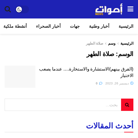
الرئيسية
أخبار وطنية
جهات
أخبار الصحراء
أنشطة ملكية
الرئيسية
وسم
صلاة الطهر
الوسم:
صلاة الطهر
(الفرق بينهم)الاستشارة والاستخارة…. عندما يصعب
الاختيار
ديسمبر 26, 2023
0
أحدث المقالات