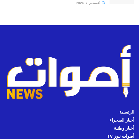
أغسطس 7, 2026
الرئيسية
أخبار الصحراء
أخبار وطنية
أصوات نيوز TV