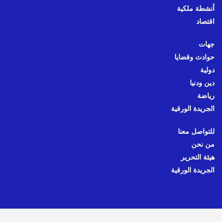
أنشطة ملكية
اقتصاد
جهات
حوادث وقضايا
دولية
دين ودنيا
رياضة
الجريدة الورقية
للتواصل معنا
من نحن
هيئة التحرير
الجريدة الورقية