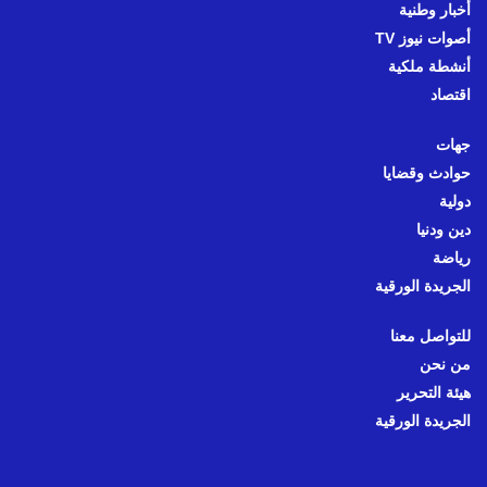
أخبار وطنية
أصوات نيوز TV
أنشطة ملكية
اقتصاد
جهات
حوادث وقضايا
دولية
دين ودنيا
رياضة
الجريدة الورقية
للتواصل معنا
من نحن
هيئة التحرير
الجريدة الورقية