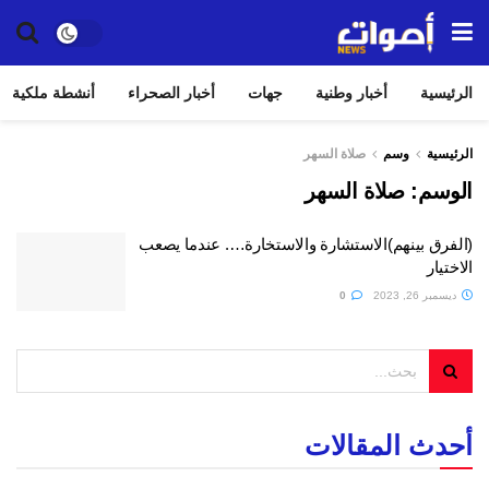
الرئيسية
أخبار وطنية
جهات
أخبار الصحراء
أنشطة ملكية
الرئيسية
وسم
صلاة السهر
الوسم:
صلاة السهر
(الفرق بينهم)الاستشارة والاستخارة…. عندما يصعب
الاختيار
ديسمبر 26, 2023
0
أحدث المقالات