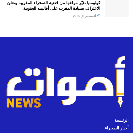
كولومبيا تغيّر موقفها من قضية الصحراء المغربية وتعلن
الاعتراف بسيادة المغرب على أقاليمه الجنوبية
أغسطس 8, 2026
الرئيسية
أخبار الصحراء