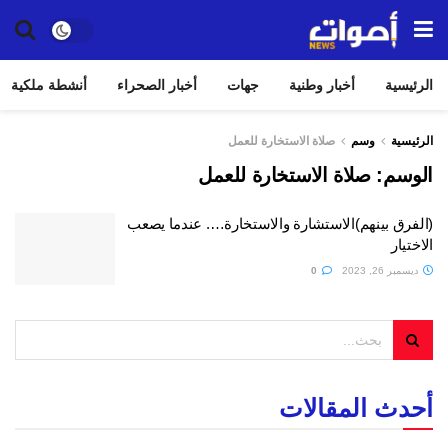
الرئيسية
أخبار وطنية
جهات
أخبار الصحراء
أنشطة ملكية
الرئيسية
وسم
صلاة الاستخارة للعمل
الوسم:
صلاة الاستخارة للعمل
(الفرق بينهم)الاستشارة والاستخارة…. عندما يصعب
الاختيار
ديسمبر 26, 2023
0
أحدث المقالات