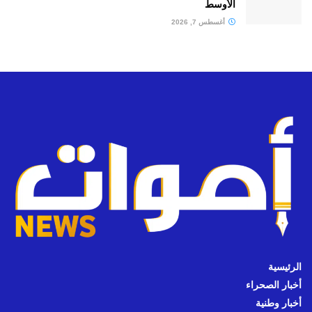
الأوسط
أغسطس 7, 2026
الرئيسية
أخبار الصحراء
أخبار وطنية