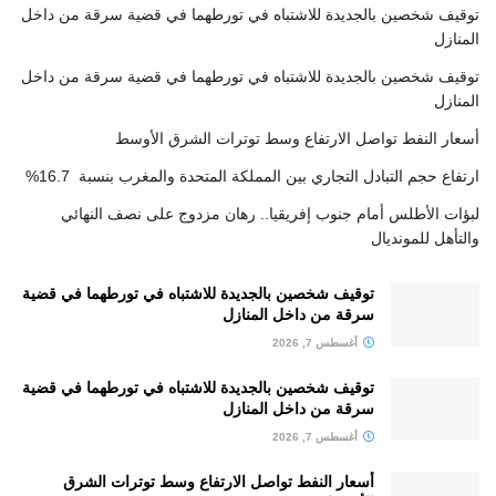
توقيف شخصين بالجديدة للاشتباه في تورطهما في قضية سرقة من داخل
المنازل
توقيف شخصين بالجديدة للاشتباه في تورطهما في قضية سرقة من داخل
المنازل
أسعار النفط تواصل الارتفاع وسط توترات الشرق الأوسط
ارتفاع حجم التبادل التجاري بين المملكة المتحدة والمغرب بنسبة 16.7%
لبؤات الأطلس أمام جنوب إفريقيا.. رهان مزدوج على نصف النهائي
والتأهل للمونديال
توقيف شخصين بالجديدة للاشتباه في تورطهما في قضية
سرقة من داخل المنازل
أغسطس 7, 2026
توقيف شخصين بالجديدة للاشتباه في تورطهما في قضية
سرقة من داخل المنازل
أغسطس 7, 2026
أسعار النفط تواصل الارتفاع وسط توترات الشرق