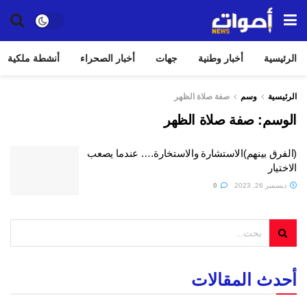
الرئيسية
أخبار وطنية
جهات
أخبار الصحراء
أنشطة ملكية
الرئيسية
وسم
صفة صلاة الظهر
الوسم:
صفة صلاة الظهر
(الفرق بينهم)الاستشارة والاستخارة…. عندما يصعب
الاختيار
ديسمبر 26, 2023
0
أحدث المقالات