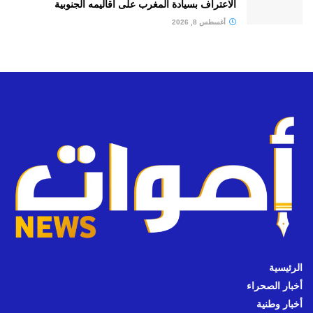
الاعتراف بسيادة المغرب على أقاليمه الجنوبية
أغسطس 8, 2026
الرئيسية
أخبار الصحراء
أخبار وطنية