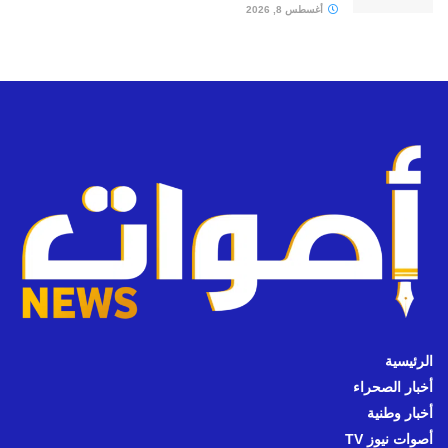
أغسطس 8, 2026
الرئيسية
أخبار الصحراء
أخبار وطنية
أصوات نيوز TV