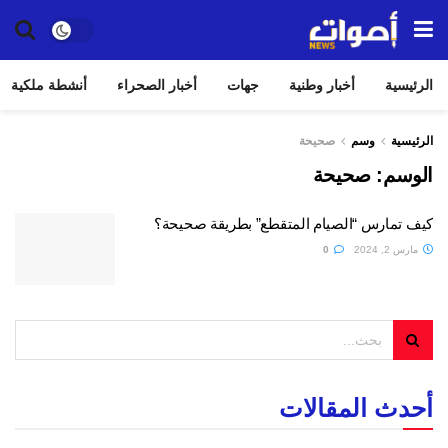
الرئيسية
أخبار وطنية
جهات
أخبار الصحراء
أنشطة ملكية
الرئيسية
وسم
صحيحة
الوسم:
صحيحة
كيف تمارس “الصيام المتقطع” بطريقة صحيحة؟
مارس 2, 2024
0
أحدث المقالات