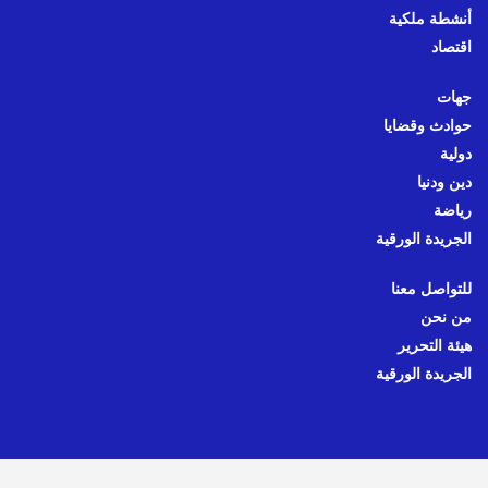
أنشطة ملكية
اقتصاد
جهات
حوادث وقضايا
دولية
دين ودنيا
رياضة
الجريدة الورقية
للتواصل معنا
من نحن
هيئة التحرير
الجريدة الورقية