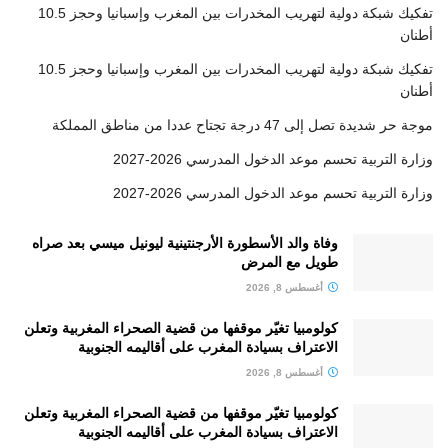
تفكيك شبكة دولية لتهريب المخدرات بين المغرب وإسبانيا وحجز 10.5
أطنان
تفكيك شبكة دولية لتهريب المخدرات بين المغرب وإسبانيا وحجز 10.5
أطنان
موجة حر شديدة تصل إلى 47 درجة تجتاح عددا من مناطق المملكة
وزارة التربية تحسم موعد الدخول المدرسي 2026-2027
وزارة التربية تحسم موعد الدخول المدرسي 2026-2027
وفاة والد الأسطورة الأرجنتينية ليونيل ميسي بعد صراه
طويل مع المرض
أغسطس 8, 2026
كولومبيا تغيّر موقفها من قضية الصحراء المغربية وتعلن
الاعتراف بسيادة المغرب على أقاليمه الجنوبية
أغسطس 8, 2026
كولومبيا تغيّر موقفها من قضية الصحراء المغربية وتعلن
الاعتراف بسيادة المغرب على أقاليمه الجنوبية