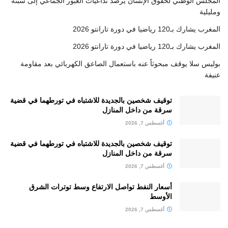
المجلس الوطني لحقوق الإنسان يرصد تداعيات العبور الجماعي إلى سبتة
ومليلية
المغرب يشارك بـ120 رياضيا في دورة تارانتو 2026
المغرب يشارك بـ120 رياضيا في دورة تارانتو 2026
بوليس سلا يوقف مبحوثاً عنه باستعمال الصاعق الكهربائي بعد مقاومة
عنيفة
توقيف شخصين بالجديدة للاشتباه في تورطهما في قضية
سرقة من داخل المنازل
أغسطس 7, 2026
توقيف شخصين بالجديدة للاشتباه في تورطهما في قضية
سرقة من داخل المنازل
أغسطس 7, 2026
أسعار النفط تواصل الارتفاع وسط توترات الشرق
الأوسط
أغسطس 7, 2026