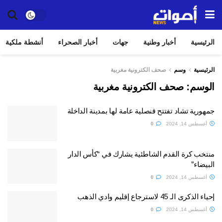
الرئيسية
أخبار وطنية
جهات
أخبار الصحراء
أنشطة ملكية
الرئيسية
وسم
صحف الكترونية مغربية
الوسم:
صحف الكترونية مغربية
جمهورية تشاد تفتتح قنصلية عامة لها بمدينة الداخلة
أغسطس 14, 2024
0
منتخب كرة القدم الشاطئية يشارك في “كأس الدار
البيضاء”
أغسطس 14, 2024
0
إحياء الذكرى الـ 45 لاسترجاع إقليم وادي الذهب
أغسطس 14, 2024
0