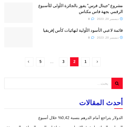
مشروع “جيتال فرس” يفوز بالجائزة الأولى للأسبوع
الرقمي بجهة فاس مكناس
ديسمبر 20, 2023
0
قائمة لاعبي الأسود الأولية لنهائيات كأس إفريقيا
ديسمبر 20, 2023
0
5
…
3
2
1
أحدث المقالات
الدولار يتراجع أمام الدرهم بنسبة 0,42% خلال أسبوع