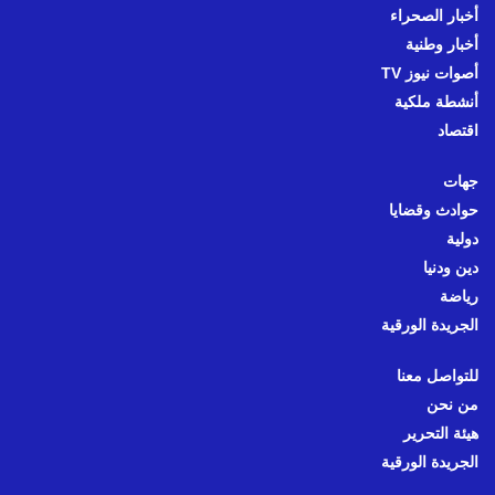
أخبار الصحراء
أخبار وطنية
أصوات نيوز TV
أنشطة ملكية
اقتصاد
جهات
حوادث وقضايا
دولية
دين ودنيا
رياضة
الجريدة الورقية
للتواصل معنا
من نحن
هيئة التحرير
الجريدة الورقية