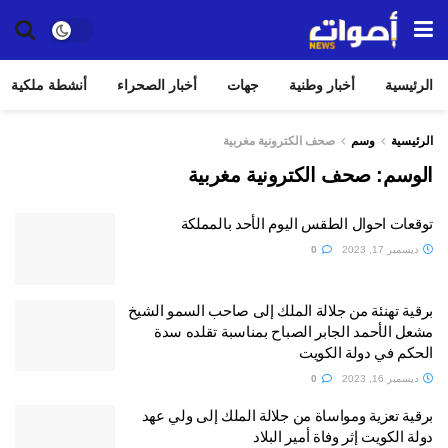
الرئيسية
أخبار وطنية
جهات
أخبار الصحراء
أنشطة ملكية
الرئيسية
وسم
صحف الكترونية مغربية
الوسم:
صحف الكترونية مغربية
توقعات احوال الطقس اليوم الأحد بالمملكة
ديسمبر 17, 2023
0
برقية تهنئة من جلالة الملك إلى صاحب السمو الشيخ
مشعل الأحمد الجابر الصباح بمناسبة تقلده سدة
الحكم في دولة الكويت
ديسمبر 16, 2023
0
برقية تعزية ومواساة من جلالة الملك إلى ولي عهد
دولة الكويت إثر وفاة أمير البلاد