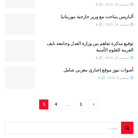
ديسمبر 16, 2023
0
ألباريس يتباحث مع وزير خارجية موريتانيا
ديسمبر 16, 2023
0
توقيع مذكرة تفاهم بين وزارة العدل وجامعة نايف
العربية للعلوم الأمنية
ديسمبر 16, 2023
0
أصوات نيوز موقع إخباري مغربي شامل
سبتمبر 5, 2013
0
5
4
…
1