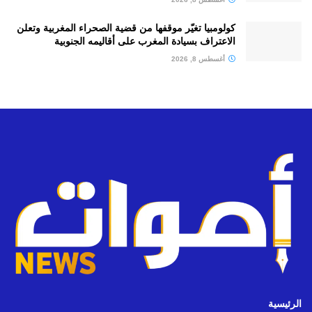
كولومبيا تغيّر موقفها من قضية الصحراء المغربية وتعلن
الاعتراف بسيادة المغرب على أقاليمه الجنوبية
أغسطس 8, 2026
الرئيسية