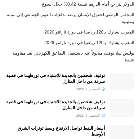
الدولار يتراجع أمام الدرهم بنسبة 0,42% خلال أسبوع
المجلس الوطني لحقوق الإنسان يرصد تداعيات العبور الجماعي إلى سبتة
ومليلية
المغرب يشارك بـ120 رياضيا في دورة تارانتو 2026
المغرب يشارك بـ120 رياضيا في دورة تارانتو 2026
بوليس سلا يوقف مبحوثاً عنه باستعمال الصاعق الكهربائي بعد مقاومة
عنيفة
توقيف شخصين بالجديدة للاشتباه في تورطهما في قضية
سرقة من داخل المنازل
أغسطس 7, 2026
توقيف شخصين بالجديدة للاشتباه في تورطهما في قضية
سرقة من داخل المنازل
أغسطس 7, 2026
أسعار النفط تواصل الارتفاع وسط توترات الشرق
الأوسط