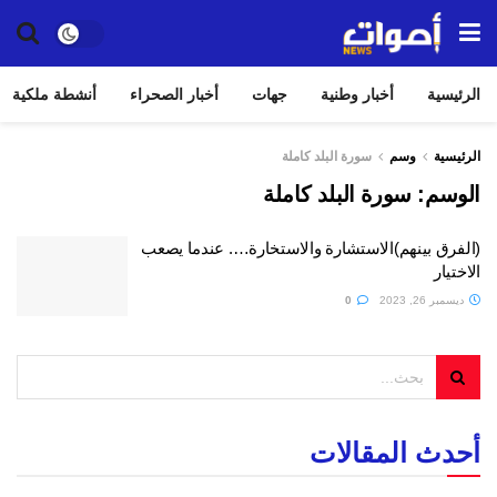
الرئيسية
أخبار وطنية
جهات
أخبار الصحراء
أنشطة ملكية
الرئيسية
وسم
سورة البلد كاملة
الوسم:
سورة البلد كاملة
(الفرق بينهم)الاستشارة والاستخارة…. عندما يصعب
الاختيار
ديسمبر 26, 2023
0
أحدث المقالات