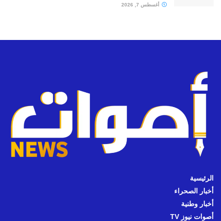
أغسطس 7, 2026
الرئيسية
أخبار الصحراء
أخبار وطنية
أصوات نيوز TV