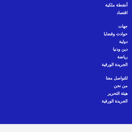
أنشطة ملكية
اقتصاد
جهات
حوادث وقضايا
دولية
دين ودنيا
رياضة
الجريدة الورقية
للتواصل معنا
من نحن
هيئة التحرير
الجريدة الورقية