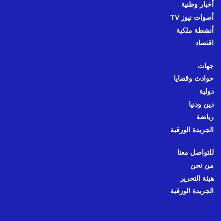
أخبار وطنية
أصوات نيوز TV
أنشطة ملكية
اقتصاد
جهات
حوادث وقضايا
دولية
دين ودنيا
رياضة
الجريدة الورقية
للتواصل معنا
من نحن
هيئة التحرير
الجريدة الورقية