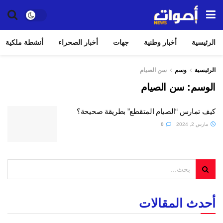
الرئيسية
أخبار وطنية
جهات
أخبار الصحراء
أنشطة ملكية
الرئيسية
وسم
سن الصيام
الوسم:
سن الصيام
كيف تمارس “الصيام المتقطع” بطريقة صحيحة؟
مارس 2, 2024
0
أحدث المقالات