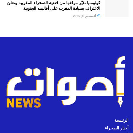
كولومبيا تغيّر موقفها من قضية الصحراء المغربية وتعلن
الاعتراف بسيادة المغرب على أقاليمه الجنوبية
أغسطس 8, 2026
الرئيسية
أخبار الصحراء