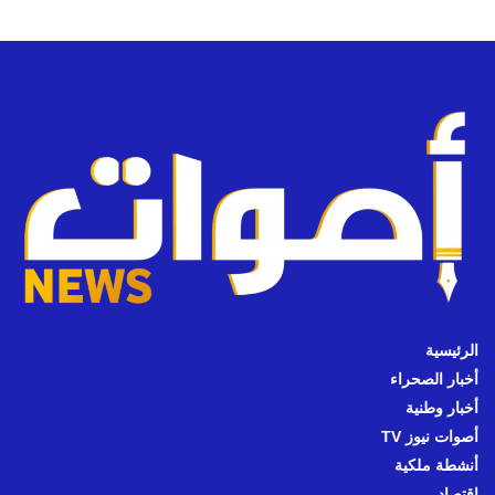
الرئيسية
أخبار الصحراء
أخبار وطنية
أصوات نيوز TV
أنشطة ملكية
اقتصاد