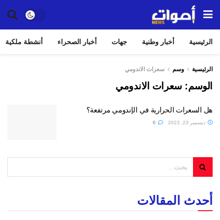
الرئيسية
أخبار وطنية
جهات
أخبار الصحراء
أنشطة ملكية
الرئيسية
وسم
سعرات الاندومي
الوسم:
سعرات الاندومي
هل السعرات الحرارية في الإندومي مرتفعة؟
ديسمبر 23, 2023
0
أحدث المقالات