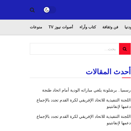
دنيا
فن وثقافة
كتاب وآراء
أصوات نيوز TV
منوعات
أحدث المقالات
رسميا.. برشلونة يلغي مباراته الودية أمام اتحاد طنجة
اللجنة التنفيذية للاتحاد الإفريقي لكرة القدم تجدد بالإجماع
دعمها لإنفانتينو
اللجنة التنفيذية للاتحاد الإفريقي لكرة القدم تجدد بالإجماع
دعمها لإنفانتينو