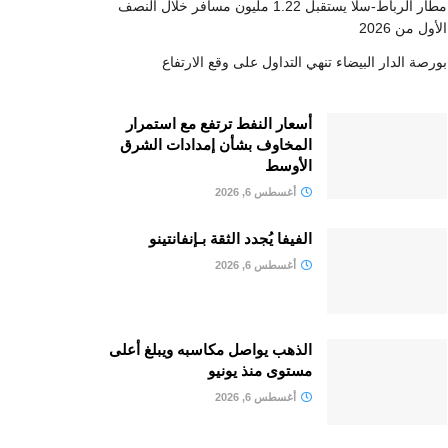
مطار الرباط-سلا يستقبل 1.22 مليون مسافر خلال النصف
الأول من 2026
بورصة الدار البيضاء تنهي التداول على وقع الارتفاع
أسعار النفط ترتفع مع استمرار
المخاوف بشأن إمدادات الشرق
الأوسط
أغسطس 6, 2026
الفيفا يُجدد الثقة بـإنفانتينو
أغسطس 6, 2026
الذهب يواصل مكاسبه ويبلغ أعلى
مستوى منذ يونيو
أغسطس 6, 2026