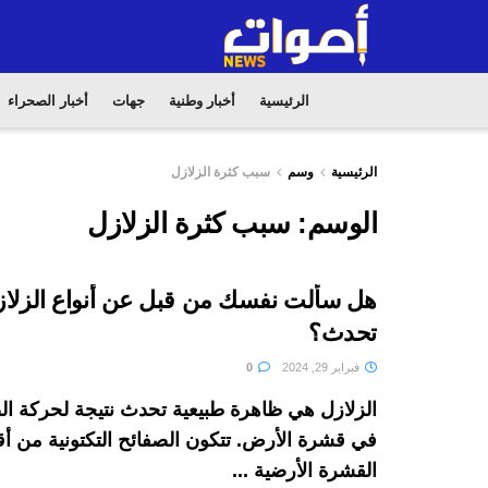
الرئيسية
أخبار وطنية
جهات
أخبار الصحراء
الرئيسية
وسم
سبب كثرة الزلازل
الوسم:
سبب كثرة الزلازل
هل سألت نفسك من قبل عن أنواع الزلا
تحدث؟
فبراير 29, 2024
0
الزلازل هي ظاهرة طبيعية تحدث نتيجة لحركة الصف
في قشرة الأرض. تتكون الصفائح التكتونية من أ
القشرة الأرضية ...