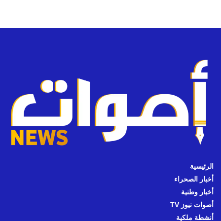
الرئيسية
أخبار الصحراء
أخبار وطنية
أصوات نيوز TV
أنشطة ملكية