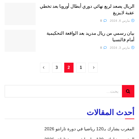
الريال يصعد لربع نهائي دوري أبطال أوروبا بعد تخطي
عقبة لايبزيغ
مارس 6, 2024
0
بيان رسمي من ريال مدريد بعد الواقعة التحكيمية
أمام فالنسيا
مارس 3, 2024
0
3
2
1
أحدث المقالات
المغرب يشارك بـ120 رياضيا في دورة تارانتو 2026