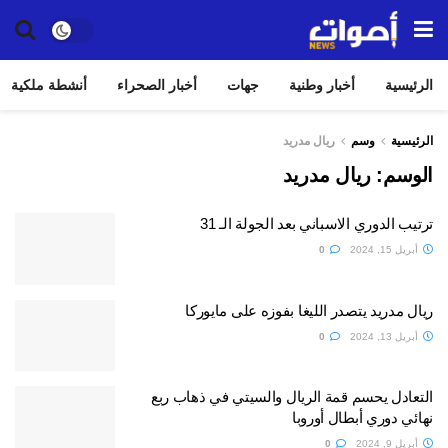
الرئيسية
أخبار وطنية
جهات
أخبار الصحراء
أنشطة ملكية
الرئيسية
وسم
ريال مدريد
الوسم:
ريال مدريد
ترتيب الدوري الاسباني بعد الجولة الـ 31
أبريل 15, 2024
0
ريال مدريد يتصدر الليغا بفوزه على مايوركا
أبريل 13, 2024
0
التعادل يحسم قمة الريال والسيتي في ذهاب ربع
نهائي دوري أبطال أوروبا
أبريل 9, 2024
0