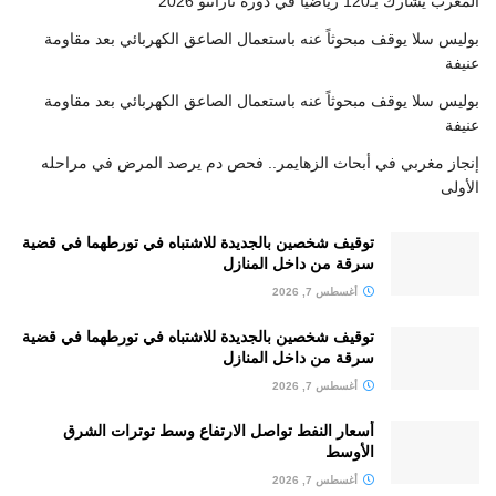
المغرب يشارك بـ120 رياضيا في دورة تارانتو 2026
بوليس سلا يوقف مبحوثاً عنه باستعمال الصاعق الكهربائي بعد مقاومة
عنيفة
بوليس سلا يوقف مبحوثاً عنه باستعمال الصاعق الكهربائي بعد مقاومة
عنيفة
إنجاز مغربي في أبحاث الزهايمر.. فحص دم يرصد المرض في مراحله
الأولى
توقيف شخصين بالجديدة للاشتباه في تورطهما في قضية
سرقة من داخل المنازل
أغسطس 7, 2026
توقيف شخصين بالجديدة للاشتباه في تورطهما في قضية
سرقة من داخل المنازل
أغسطس 7, 2026
أسعار النفط تواصل الارتفاع وسط توترات الشرق
الأوسط
أغسطس 7, 2026