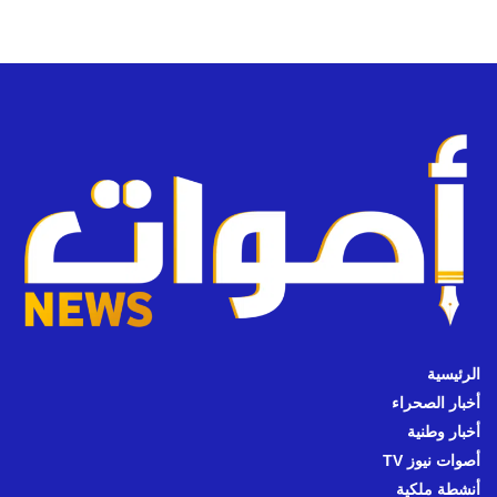
الرئيسية
أخبار الصحراء
أخبار وطنية
أصوات نيوز TV
أنشطة ملكية