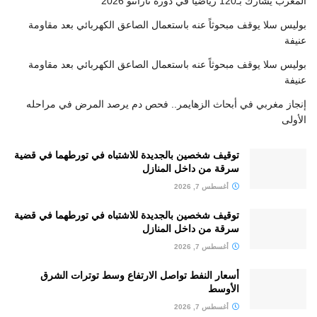
المغرب يشارك بـ120 رياضيا في دورة تارانتو 2026
بوليس سلا يوقف مبحوثاً عنه باستعمال الصاعق الكهربائي بعد مقاومة
عنيفة
بوليس سلا يوقف مبحوثاً عنه باستعمال الصاعق الكهربائي بعد مقاومة
عنيفة
إنجاز مغربي في أبحاث الزهايمر.. فحص دم يرصد المرض في مراحله
الأولى
توقيف شخصين بالجديدة للاشتباه في تورطهما في قضية
سرقة من داخل المنازل
أغسطس 7, 2026
توقيف شخصين بالجديدة للاشتباه في تورطهما في قضية
سرقة من داخل المنازل
أغسطس 7, 2026
أسعار النفط تواصل الارتفاع وسط توترات الشرق
الأوسط
أغسطس 7, 2026