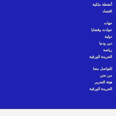
أنشطة ملكية
اقتصاد
جهات
حوادث وقضايا
دولية
دين ودنيا
رياضة
الجريدة الورقية
للتواصل معنا
من نحن
هيئة التحرير
الجريدة الورقية