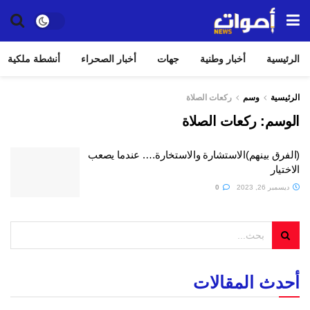
الرئيسية
أخبار وطنية
جهات
أخبار الصحراء
أنشطة ملكية
الرئيسية
وسم
ركعات الصلاة
الوسم:
ركعات الصلاة
(الفرق بينهم)الاستشارة والاستخارة…. عندما يصعب
الاختيار
ديسمبر 26, 2023
0
أحدث المقالات