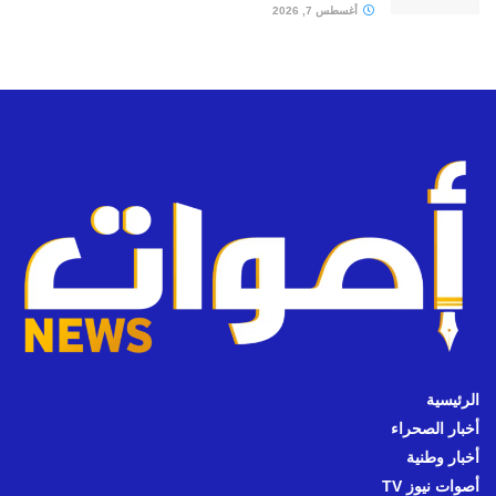
أغسطس 7, 2026
الرئيسية
أخبار الصحراء
أخبار وطنية
أصوات نيوز TV