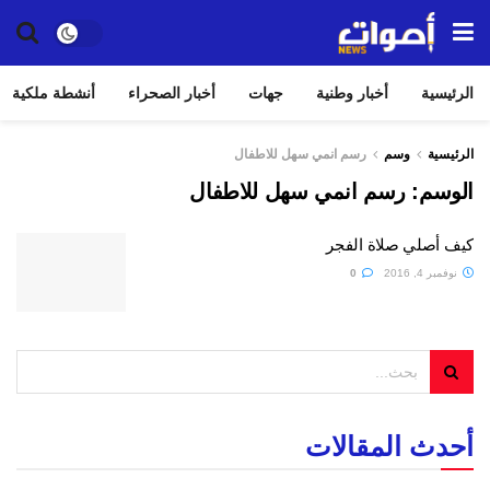
الرئيسية
أخبار وطنية
جهات
أخبار الصحراء
أنشطة ملكية
الرئيسية
وسم
رسم انمي سهل للاطفال
الوسم:
رسم انمي سهل للاطفال
كيف أصلي صلاة الفجر
نوفمبر 4, 2016
0
أحدث المقالات