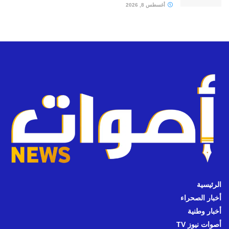
أغسطس 8, 2026
الرئيسية
أخبار الصحراء
أخبار وطنية
أصوات نيوز TV