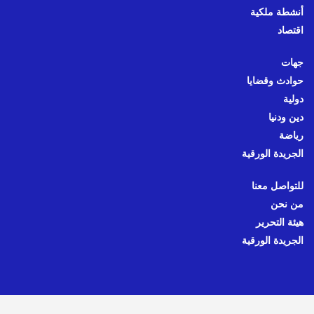
أنشطة ملكية
اقتصاد
جهات
حوادث وقضايا
دولية
دين ودنيا
رياضة
الجريدة الورقية
للتواصل معنا
من نحن
هيئة التحرير
الجريدة الورقية