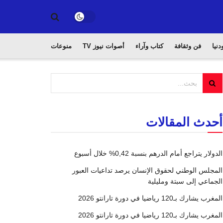
دنيا
فن وثقافة
كتاب وآراء
أصوات نيوز TV
منوعات
أحدث المقالات
الدولار يتراجع أمام الدرهم بنسبة 0,42% خلال أسبوع
المجلس الوطني لحقوق الإنسان يرصد تداعيات العبور
الجماعي إلى سبتة ومليلية
المغرب يشارك بـ120 رياضيا في دورة تارانتو 2026
المغرب يشارك بـ120 رياضيا في دورة تارانتو 2026