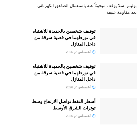
بوليس سلا يوقف مبحوثاً عنه باستعمال الصاعق الكهربائي
بعد مقاومة عنيفة
توقيف شخصين بالجديدة للاشتباه
في تورطهما في قضية سرقة من
داخل المنازل
أغسطس 7, 2026
توقيف شخصين بالجديدة للاشتباه
في تورطهما في قضية سرقة من
داخل المنازل
أغسطس 7, 2026
أسعار النفط تواصل الارتفاع وسط
توترات الشرق الأوسط
أغسطس 7, 2026