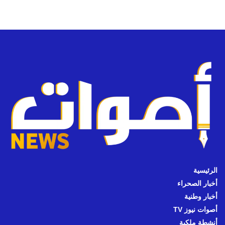
الرئيسية
أخبار الصحراء
أخبار وطنية
أصوات نيوز TV
أنشطة ملكية