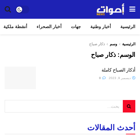
الرئيسية
أخبار وطنية
جهات
أخبار الصحراء
أنشطة ملكية
الرئيسية
وسم
ذكار صباح
الوسم:
ذكار صباح
أذكار الصباح كاملة
ديسمبر 9, 2023
0
أحدث المقالات