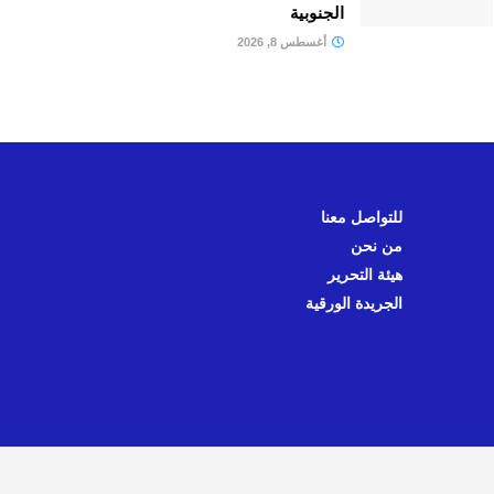
الجنوبية
أغسطس 8, 2026
للتواصل معنا
من نحن
هيئة التحرير
الجريدة الورقية