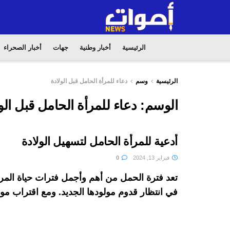
الرئيسية
أخبار وطنية
جهات
أخبار الصحراء
الرئيسية
وسم
دعاء للمرأة الحامل قبل الولادة
الوسم:
دعاء للمرأة الحامل قبل الو
أدعية للمرأة الحامل لتسهيل الولادة
فبراير 13, 2024
0
تعد فترة الحمل من أهم وأجمل فترات حياة المرأة
في انتظار قدوم مولودها الجديد. ومع اقتراب موع