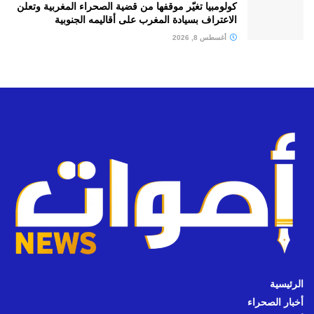
كولومبيا تغيّر موقفها من قضية الصحراء المغربية وتعلن
الاعتراف بسيادة المغرب على أقاليمه الجنوبية
أغسطس 8, 2026
الرئيسية
أخبار الصحراء