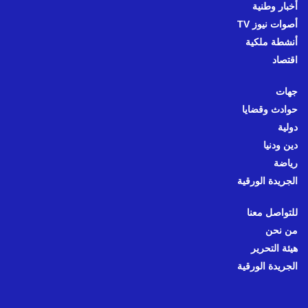
أخبار وطنية
أصوات نيوز TV
أنشطة ملكية
اقتصاد
جهات
حوادث وقضايا
دولية
دين ودنيا
رياضة
الجريدة الورقية
للتواصل معنا
من نحن
هيئة التحرير
الجريدة الورقية