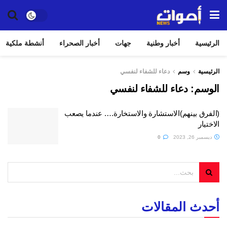
الرئيسية
أخبار وطنية
جهات
أخبار الصحراء
أنشطة ملكية
الرئيسية
وسم
دعاء للشفاء لنفسي
الوسم:
دعاء للشفاء لنفسي
(الفرق بينهم)الاستشارة والاستخارة…. عندما يصعب
الاختيار
ديسمبر 26, 2023
0
أحدث المقالات