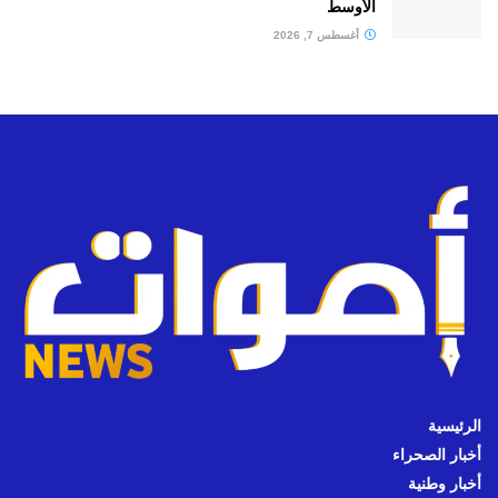
الأوسط
أغسطس 7, 2026
الرئيسية
أخبار الصحراء
أخبار وطنية