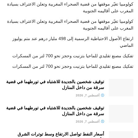
كولومبيا تغيّر موقفها من قضية الصحراء المغربية وتعلن الاعتراف بسيادة
المغرب على أقاليمه الجنوبية
كولومبيا تغيّر موقفها من قضية الصحراء المغربية وتعلن الاعتراف بسيادة
المغرب على أقاليمه الجنوبية
ارتفاع الأصول الاحتياطية الرسمية إلى 498 مليار درهم عند متم يوليوز
الماضي
تفكيك مصنع تقليدي للماحيا بتزنيت وحجز نحو 700 لتر من المسكرات
تفكيك مصنع تقليدي للماحيا بتزنيت وحجز نحو 700 لتر من المسكرات
توقيف شخصين بالجديدة للاشتباه في تورطهما في قضية
سرقة من داخل المنازل
أغسطس 7, 2026
توقيف شخصين بالجديدة للاشتباه في تورطهما في قضية
سرقة من داخل المنازل
أغسطس 7, 2026
أسعار النفط تواصل الارتفاع وسط توترات الشرق