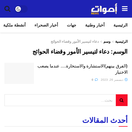
الرئيسية
أخبار وطنية
جهات
أخبار الصحراء
أنشطة ملكية
الرئيسية
وسم
دعاء لتيسير الأمور وقضاء الحوائج
الوسم:
دعاء لتيسير الأمور وقضاء الحوائج
(الفرق بينهم)الاستشارة والاستخارة…. عندما يصعب
الاختيار
ديسمبر 26, 2023
0
أحدث المقالات