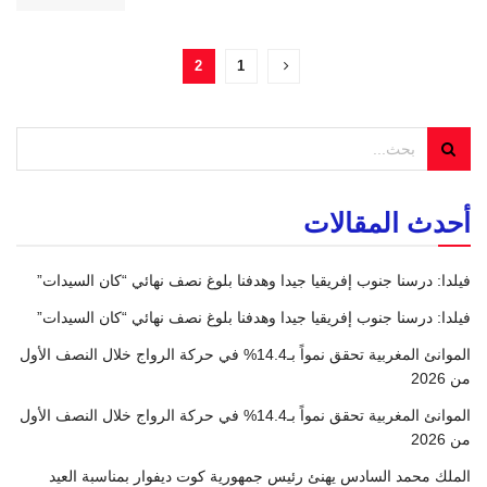
2
1
أحدث المقالات
فيلدا: درسنا جنوب إفريقيا جيدا وهدفنا بلوغ نصف نهائي “كان السيدات”
فيلدا: درسنا جنوب إفريقيا جيدا وهدفنا بلوغ نصف نهائي “كان السيدات”
الموانئ المغربية تحقق نمواً بـ14.4% في حركة الرواج خلال النصف الأول
من 2026
الموانئ المغربية تحقق نمواً بـ14.4% في حركة الرواج خلال النصف الأول
من 2026
الملك محمد السادس يهنئ رئيس جمهورية كوت ديفوار بمناسبة العيد