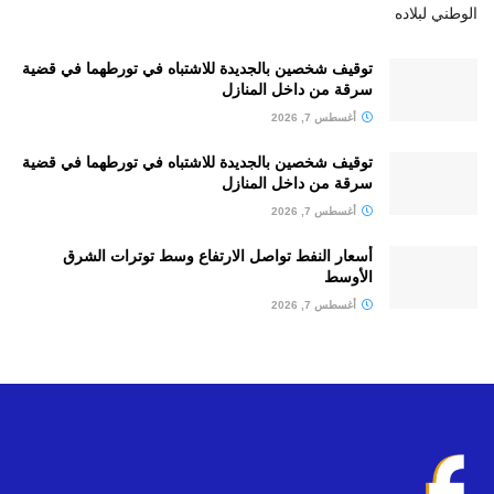
الوطني لبلاده
توقيف شخصين بالجديدة للاشتباه في تورطهما في قضية
سرقة من داخل المنازل
أغسطس 7, 2026
توقيف شخصين بالجديدة للاشتباه في تورطهما في قضية
سرقة من داخل المنازل
أغسطس 7, 2026
أسعار النفط تواصل الارتفاع وسط توترات الشرق
الأوسط
أغسطس 7, 2026