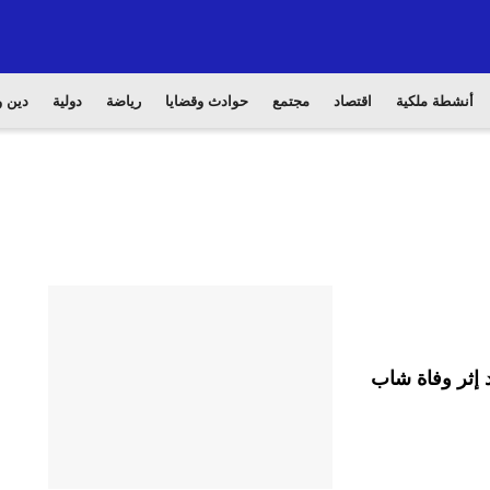
أنشطة ملكية
اقتصاد
مجتمع
حوادث وقضايا
رياضة
دولية
دين و
 إثر وفاة شاب