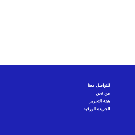
للتواصل معنا
من نحن
هيئة التحرير
الجريدة الورقية