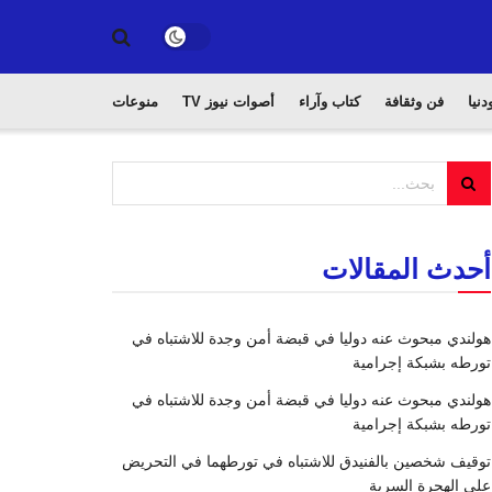
دنيا
فن وثقافة
كتاب وآراء
أصوات نيوز TV
منوعات
أحدث المقالات
هولندي مبحوث عنه دوليا في قبضة أمن وجدة للاشتباه في
تورطه بشبكة إجرامية
هولندي مبحوث عنه دوليا في قبضة أمن وجدة للاشتباه في
تورطه بشبكة إجرامية
توقيف شخصين بالفنيدق للاشتباه في تورطهما في التحريض
على الهجرة السرية