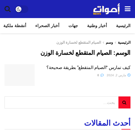
الرئيسية
أخبار وطنية
جهات
أخبار الصحراء
أنشطة ملكية
الرئيسية
وسم
الصيام المتقطع لخسارة الوزن
الوسم:
الصيام المتقطع لخسارة الوزن
كيف تمارس “الصيام المتقطع” بطريقة صحيحة؟
مارس 2, 2024
0
أحدث المقالات