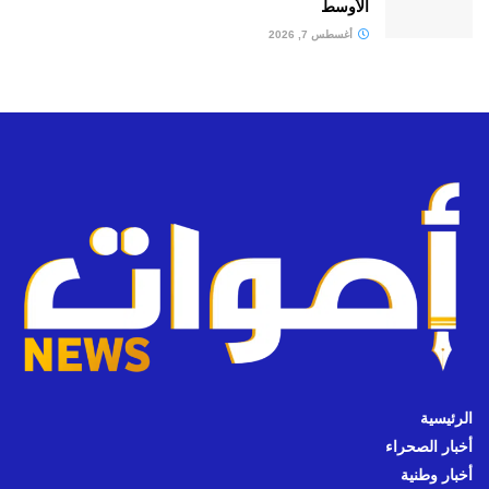
الأوسط
أغسطس 7, 2026
الرئيسية
أخبار الصحراء
أخبار وطنية