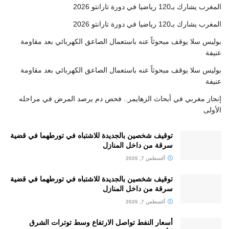
المغرب يشارك بـ120 رياضيا في دورة تارانتو 2026
المغرب يشارك بـ120 رياضيا في دورة تارانتو 2026
بوليس سلا يوقف مبحوثاً عنه باستعمال الصاعق الكهربائي بعد مقاومة
عنيفة
بوليس سلا يوقف مبحوثاً عنه باستعمال الصاعق الكهربائي بعد مقاومة
عنيفة
إنجاز مغربي في أبحاث الزهايمر.. فحص دم يرصد المرض في مراحله
الأولى
توقيف شخصين بالجديدة للاشتباه في تورطهما في قضية
سرقة من داخل المنازل
أغسطس 7, 2026
توقيف شخصين بالجديدة للاشتباه في تورطهما في قضية
سرقة من داخل المنازل
أغسطس 7, 2026
أسعار النفط تواصل الارتفاع وسط توترات الشرق