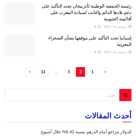
رئيسة الجمعية الوطنية لأذربيجان تجدد التأكيد على
دعم بلادها الدائم والثابت لسيادة المغرب على
أقاليمه الجنوبية
ديسمبر 14, 2023
0
إسبانيا تجدد التأكيد على موقفها بشأن الصحراء
المغربية
ديسمبر 14, 2023
0
11
…
3
2
1
أحدث المقالات
الدولار يتراجع أمام الدرهم بنسبة 0,42% خلال أسبوع