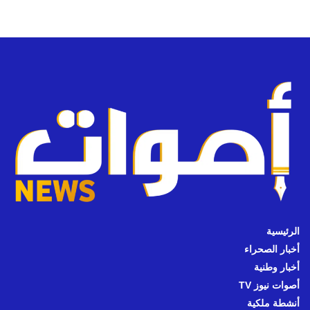
الرئيسية
أخبار الصحراء
أخبار وطنية
أصوات نيوز TV
أنشطة ملكية