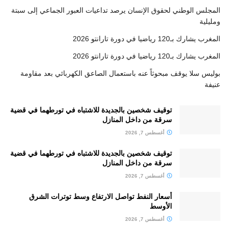
المجلس الوطني لحقوق الإنسان يرصد تداعيات العبور الجماعي إلى سبتة
ومليلية
المغرب يشارك بـ120 رياضيا في دورة تارانتو 2026
المغرب يشارك بـ120 رياضيا في دورة تارانتو 2026
بوليس سلا يوقف مبحوثاً عنه باستعمال الصاعق الكهربائي بعد مقاومة
عنيفة
توقيف شخصين بالجديدة للاشتباه في تورطهما في قضية
سرقة من داخل المنازل
أغسطس 7, 2026
توقيف شخصين بالجديدة للاشتباه في تورطهما في قضية
سرقة من داخل المنازل
أغسطس 7, 2026
أسعار النفط تواصل الارتفاع وسط توترات الشرق
الأوسط
أغسطس 7, 2026