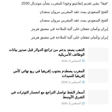
“فيفا” ينفي تقديم إنفانتينو وعودا للمغرب بشأن مونديال 2030
الفتح السعودي يمدد عقد المغربي مروان سعدان
الفتح السعودي يمدد عقد المغربي مروان سعدان
إيران وعُمان تتفقان على آلية للملاحة في مضيق هرمز
إيران وعُمان تتفقان على آلية للملاحة في مضيق هرمز
الذهب يصعد بدعم من تراجع الدولار قبل صدور بيانات
الوظائف الأمريكية
أغسطس 5, 2026
المغرب يصطدم بجنوب إفريقيا في ربع نهائي كأس
إفريقيا للسيدات
أغسطس 5, 2026
أسعار النفط تواصل التراجع مع انحسار التوترات في
الشرق الأوسط
أغسطس 5, 2026