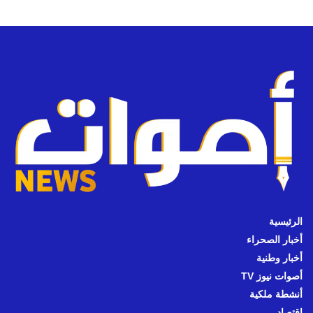
الرئيسية
أخبار الصحراء
أخبار وطنية
أصوات نيوز TV
أنشطة ملكية
اقتصاد