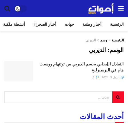
الرئيسية
أخبار وطنية
جهات
أخبار الصحراء
أنشطة ملكية
الرئيسية
وسم
الديربي
الوسم:
الديربي
التعادل الإيجابي يحسم الديربي بين توتنهام وويست
هام في البريميرليج
أبريل 3, 2024
0
أحدث المقالات