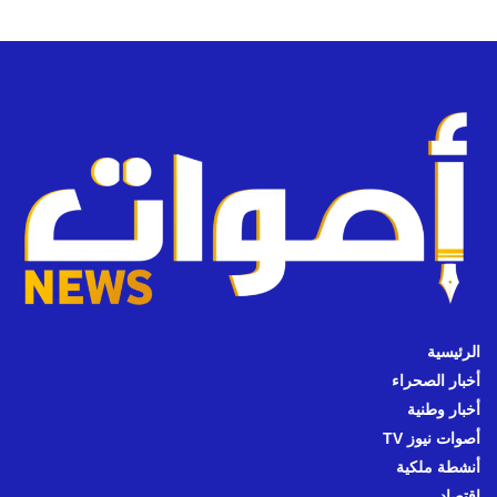
الرئيسية
أخبار الصحراء
أخبار وطنية
أصوات نيوز TV
أنشطة ملكية
اقتصاد