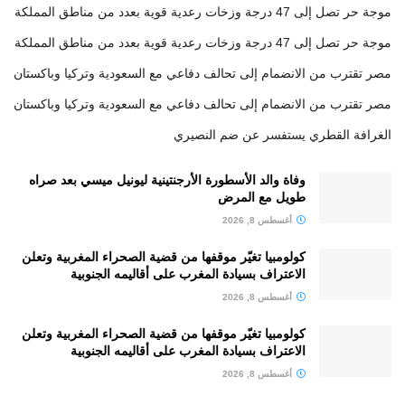
موجة حر تصل إلى 47 درجة وزخات رعدية قوية بعدد من مناطق المملكة
موجة حر تصل إلى 47 درجة وزخات رعدية قوية بعدد من مناطق المملكة
مصر تقترب من الانضمام إلى تحالف دفاعي مع السعودية وتركيا وباكستان
مصر تقترب من الانضمام إلى تحالف دفاعي مع السعودية وتركيا وباكستان
الغرافة القطري يستفسر عن ضم النصيري
وفاة والد الأسطورة الأرجنتينية ليونيل ميسي بعد صراه
طويل مع المرض
أغسطس 8, 2026
كولومبيا تغيّر موقفها من قضية الصحراء المغربية وتعلن
الاعتراف بسيادة المغرب على أقاليمه الجنوبية
أغسطس 8, 2026
كولومبيا تغيّر موقفها من قضية الصحراء المغربية وتعلن
الاعتراف بسيادة المغرب على أقاليمه الجنوبية
أغسطس 8, 2026