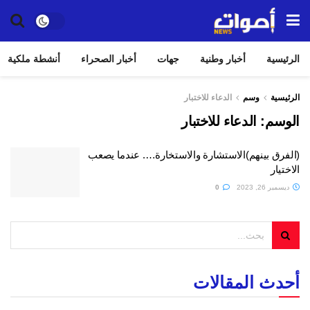
الرئيسية
أخبار وطنية
جهات
أخبار الصحراء
أنشطة ملكية
الرئيسية
وسم
الدعاء للاختبار
الوسم:
الدعاء للاختبار
(الفرق بينهم)الاستشارة والاستخارة…. عندما يصعب
الاختيار
ديسمبر 26, 2023
0
أحدث المقالات