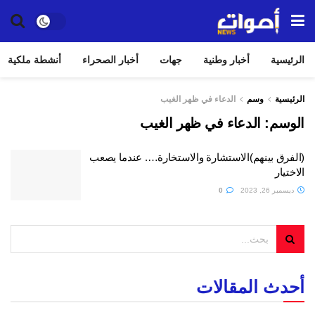
الرئيسية
أخبار وطنية
جهات
أخبار الصحراء
أنشطة ملكية
الرئيسية
وسم
الدعاء في ظهر الغيب
الوسم:
الدعاء في ظهر الغيب
(الفرق بينهم)الاستشارة والاستخارة…. عندما يصعب
الاختيار
ديسمبر 26, 2023
0
أحدث المقالات