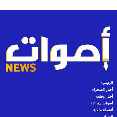
الرئيسية
أخبار الصحراء
أخبار وطنية
أصوات نيوز TV
أنشطة ملكية
اقتصاد