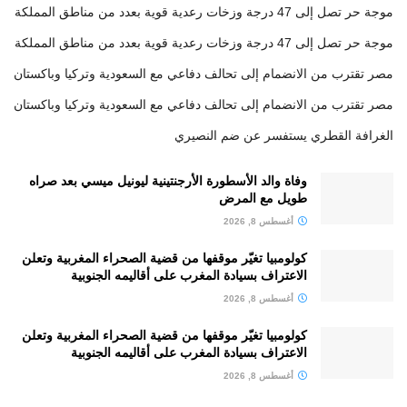
موجة حر تصل إلى 47 درجة وزخات رعدية قوية بعدد من مناطق المملكة
موجة حر تصل إلى 47 درجة وزخات رعدية قوية بعدد من مناطق المملكة
مصر تقترب من الانضمام إلى تحالف دفاعي مع السعودية وتركيا وباكستان
مصر تقترب من الانضمام إلى تحالف دفاعي مع السعودية وتركيا وباكستان
الغرافة القطري يستفسر عن ضم النصيري
وفاة والد الأسطورة الأرجنتينية ليونيل ميسي بعد صراه
طويل مع المرض
أغسطس 8, 2026
كولومبيا تغيّر موقفها من قضية الصحراء المغربية وتعلن
الاعتراف بسيادة المغرب على أقاليمه الجنوبية
أغسطس 8, 2026
كولومبيا تغيّر موقفها من قضية الصحراء المغربية وتعلن
الاعتراف بسيادة المغرب على أقاليمه الجنوبية
أغسطس 8, 2026