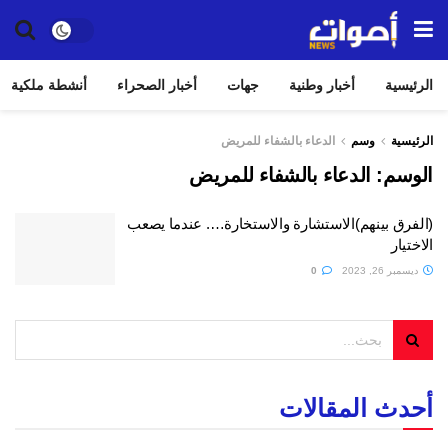
الرئيسية
أخبار وطنية
جهات
أخبار الصحراء
أنشطة ملكية
الرئيسية
وسم
الدعاء بالشفاء للمريض
الوسم:
الدعاء بالشفاء للمريض
(الفرق بينهم)الاستشارة والاستخارة…. عندما يصعب
الاختيار
ديسمبر 26, 2023
0
أحدث المقالات