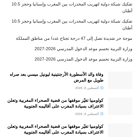
تفكيك شبكة دولية لتهريب المخدرات بين المغرب وإسبانيا وحجز 10.5
أطنان
تفكيك شبكة دولية لتهريب المخدرات بين المغرب وإسبانيا وحجز 10.5
أطنان
موجة حر شديدة تصل إلى 47 درجة تجتاح عددا من مناطق المملكة
وزارة التربية تحسم موعد الدخول المدرسي 2026-2027
وزارة التربية تحسم موعد الدخول المدرسي 2026-2027
وفاة والد الأسطورة الأرجنتينية ليونيل ميسي بعد صراه
طويل مع المرض
أغسطس 8, 2026
كولومبيا تغيّر موقفها من قضية الصحراء المغربية وتعلن
الاعتراف بسيادة المغرب على أقاليمه الجنوبية
أغسطس 8, 2026
كولومبيا تغيّر موقفها من قضية الصحراء المغربية وتعلن
الاعتراف بسيادة المغرب على أقاليمه الجنوبية