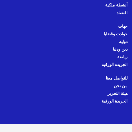
أنشطة ملكية
اقتصاد
جهات
حوادث وقضايا
دولية
دين ودنيا
رياضة
الجريدة الورقية
للتواصل معنا
من نحن
هيئة التحرير
الجريدة الورقية