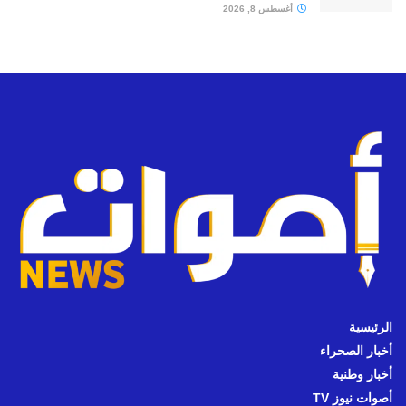
أغسطس 8, 2026
الرئيسية
أخبار الصحراء
أخبار وطنية
أصوات نيوز TV