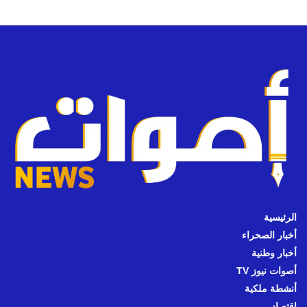
الرئيسية
أخبار الصحراء
أخبار وطنية
أصوات نيوز TV
أنشطة ملكية
اقتصاد