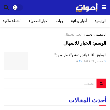
الرئيسية
أخبار وطنية
جهات
أخبار الصحراء
أنشطة ملكية
الرئيسية
وسم
الخيار للاسهال
الوسم:
الخيار للاسهال
البطيخ.. 10 فوائد رائعة و”خطر وحيد”
ديسمبر 22, 2023
0
أحدث المقالات